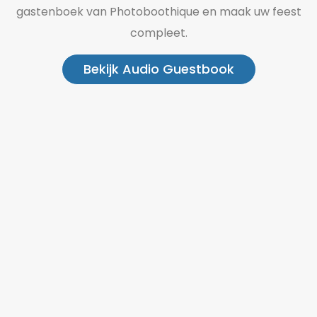
gastenboek van Photoboothique en maak uw feest
compleet.
Bekijk Audio Guestbook