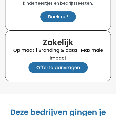
kinderfeestjes en bedrijfsfeesten.
Boek nu!
Zakelijk
Op maat | Branding & data | Maximale
impact
Offerte aanvragen
Deze bedrijven gingen je