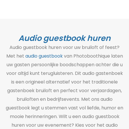
Audio guestbook huren
Audio guestbook huren voor uw bruiloft of feest?
Met het
audio guestbook
van Photoboothique laten
uw gasten persoonlijke boodschappen achter die u
voor altijd kunt terugluisteren. Dit audio gastenboek
is een origineel alternatief voor het traditionele
gastenboek bruiloft en perfect voor verjaardagen,
bruiloften en bedrijfs­events. Met ons audio
guestbook legt u stemmen vast vol liefde, humor en
mooie herinneringen. Wilt u een audio guestbook
huren voor uw evenement? Kies voor het audio