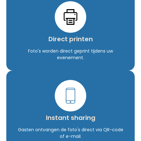
Direct printen
Foto's worden direct geprint tijdens uw
evenement.
Instant sharing
Gasten ontvangen de foto's direct via QR-code
of e-mail.